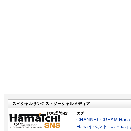
スペシャルサンクス・ソーシャルメディア
タグ
CHANNEL CREAM
Han
Hanaイベント
Hana＊Hana