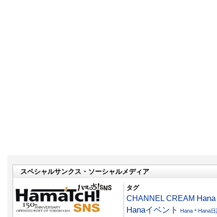
スペシャルサンクス・ソーシャルメディア
タグ
CHANNEL CREAM
Han
Hanaイベント
Hana＊Hana