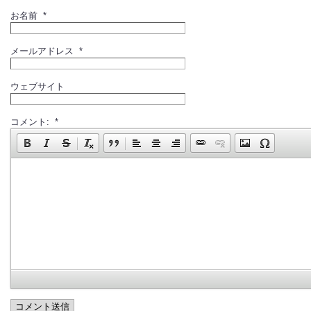
お名前 *
メールアドレス *
ウェブサイト
コメント: *
コメント送信