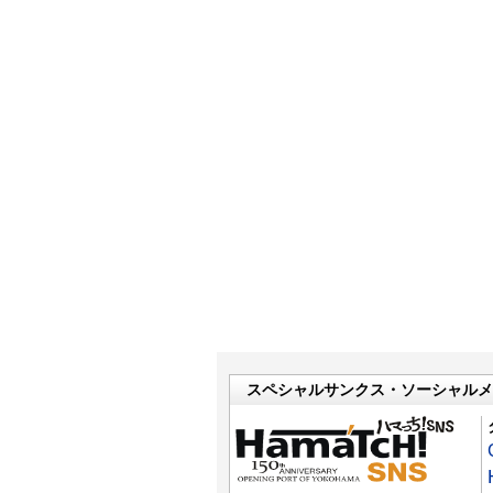
スペシャルサンクス・ソーシャルメ