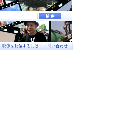
組み、地域メディアとしてのネットワーク化
映像を配信するには
問い合わせ