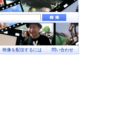
組み、地域メディアとしてのネットワーク化
映像を配信するには
問い合わせ