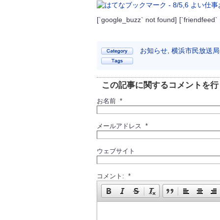
[`google_buzz` not found]
[`friendfeed`
お知らせ
,
横浜市民放送局
この記事に関するコメントを行
お名前 *
メールアドレス *
ウェブサイト
コメント: *