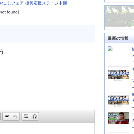
 not found]
最新の情報
う
.
.
.
.