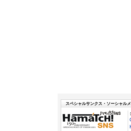
スペシャルサンクス・ソーシャルメ