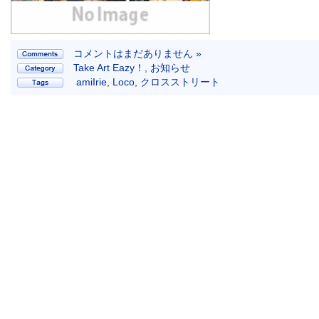
コメントはまだありません »
Take Art Eazy！
,
お知らせ
amiIrie
,
Loco
,
クロスストリート