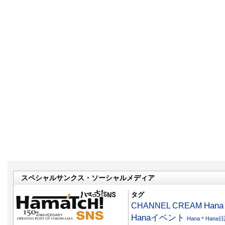
スペシャルサンクス・ソーシャルメディア
タグ
CHANNEL CREAM
Han
Hanaイベント
Hana＊Hana