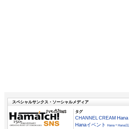
スペシャルサンクス・ソーシャルメディア
タグ
CHANNEL CREAM
Han
Hanaイベント
Hana＊Hana