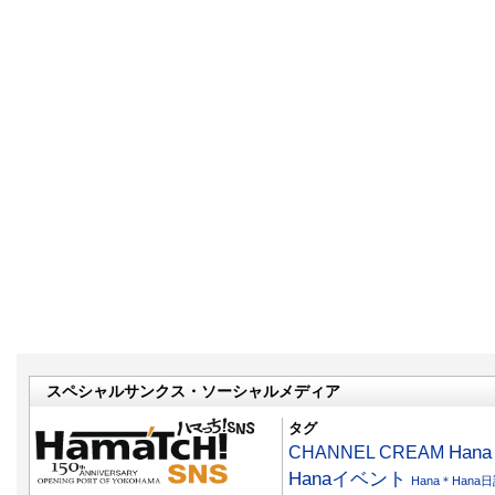
スペシャルサンクス・ソーシャルメディア
タグ
CHANNEL CREAM
Han
Hanaイベント
Hana＊Hana